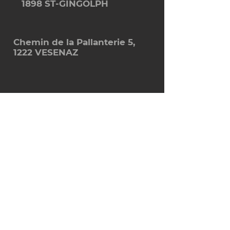
1898 ST-GINGOLPH
Chemin de la Pallanterie 5,
1222 VESENAZ