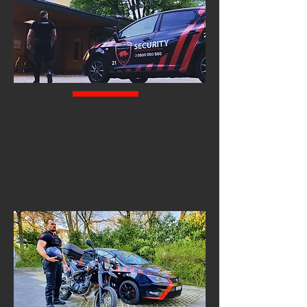
04
TRANSPORT DE MARCHANDISES DE VALEURS ET DE